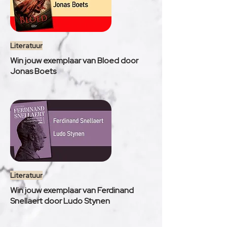
Literatuur
Win jouw exemplaar van Bloed door
Jonas Boets
Literatuur
Win jouw exemplaar van Ferdinand
Snellaert door Ludo Stynen