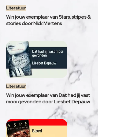
Literatuur
Win jouw exemplaar van Stars, stripes &
stories door Nick Mertens
Literatuur
Win jouw exemplaar van Dat had jij vast
mooi gevonden door Liesbet Depauw