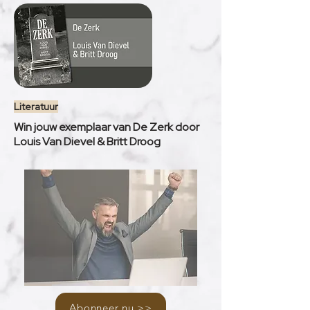
Literatuur
Win jouw exemplaar van De Zerk door
Louis Van Dievel & Britt Droog
Abonneer nu >>