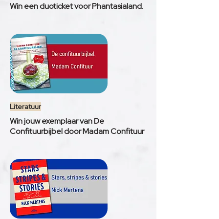
Win een duoticket voor Phantasialand.
Literatuur
Win jouw exemplaar van De
Confituurbijbel door Madam Confituur