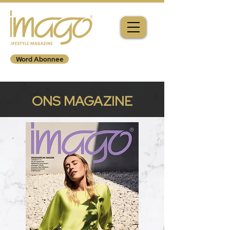
Word Abonnee
ONS MAGAZINE