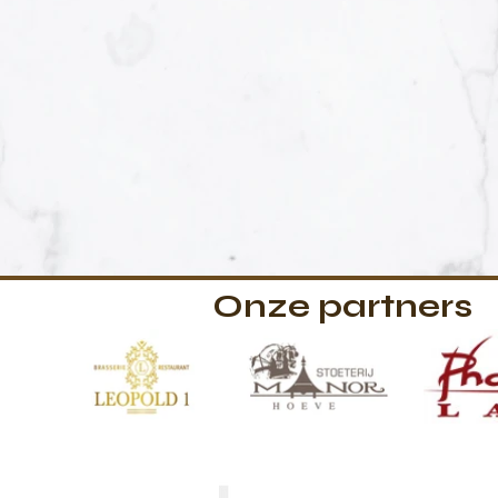
Onze partners