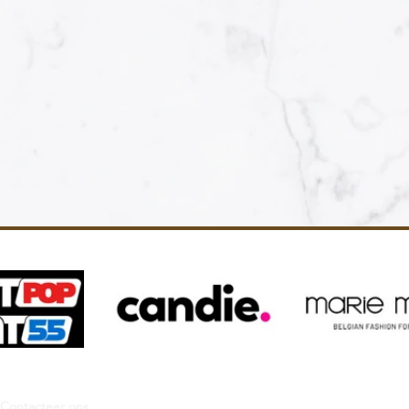
Contacteer ons