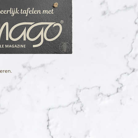
eren.