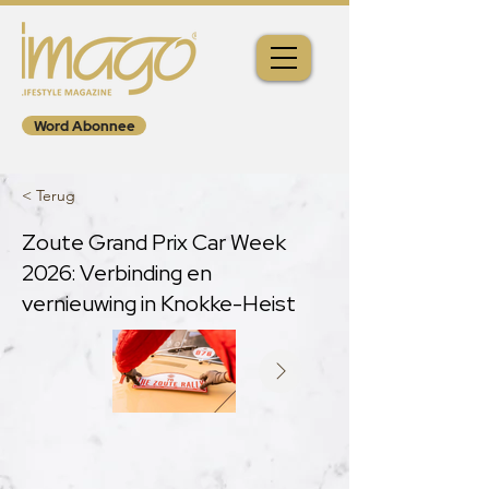
Word Abonnee
< Terug
Zoute Grand Prix Car Week
2026: Verbinding en
vernieuwing in Knokke-Heist