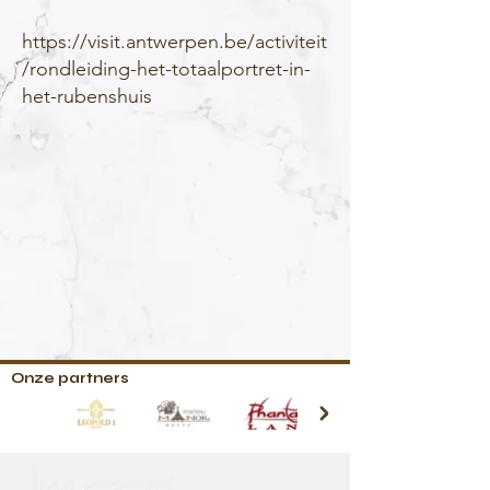
https://visit.antwerpen.be/activiteit
/rondleiding-het-totaalportret-in-
het-rubenshuis
Onze partners