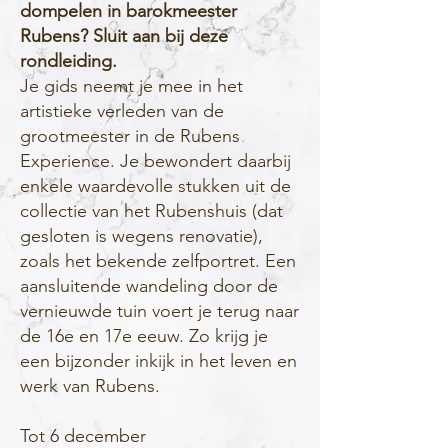
dompelen in barokmeester
Rubens? Sluit aan bij deze
rondleiding.
Je gids neemt je mee in het
artistieke verleden van de
grootmeester in de Rubens
Experience. Je bewondert daarbij
enkele waardevolle stukken uit de
collectie van het Rubenshuis (dat
gesloten is wegens renovatie),
zoals het bekende zelfportret. Een
aansluitende wandeling door de
vernieuwde tuin voert je terug naar
de 16e en 17e eeuw. Zo krijg je
een bijzonder inkijk in het leven en
werk van Rubens.
Tot 6 december