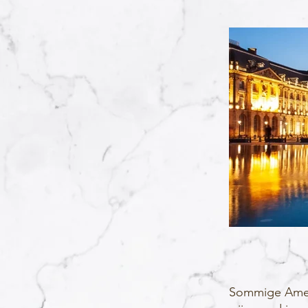
Sommige Amer