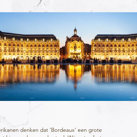
ikanen denken dat ‘Bordeaux’ een grote