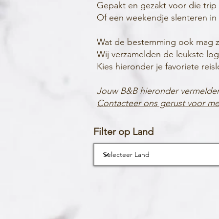
Gepakt en gezakt voor die trip
Of een weekendje slenteren in
Wat de bestemming ook mag zijn
Wij verzamelden de leukste log
Kies hieronder je favoriete reisl
Jouw B&B hieronder vermelde
Contacteer ons gerust voor me
Filter op Land