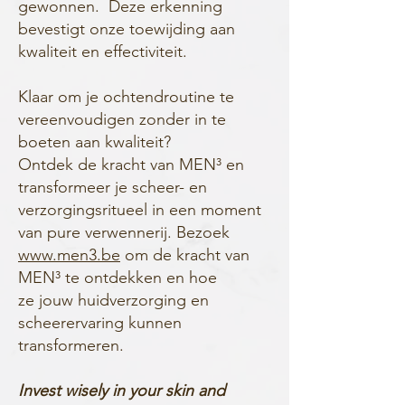
gewonnen. Deze erkenning
bevestigt onze toewijding aan
kwaliteit en effectiviteit.
Klaar om je ochtendroutine te
vereenvoudigen zonder in te
boeten aan kwaliteit?
Ontdek de kracht van MEN³ en
transformeer je scheer- en
verzorgingsritueel in een moment
van pure verwennerij. Bezoek
www.men3.be
om de kracht van
MEN³ te ontdekken en hoe
ze jouw huidverzorging en
scheerervaring kunnen
transformeren.
Invest wisely in your skin and