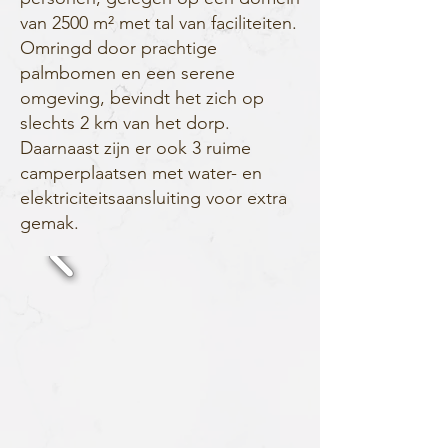
van 2500 m² met tal van faciliteiten.
Omringd door prachtige
palmbomen en een serene
omgeving, bevindt het zich op
slechts 2 km van het dorp.
Daarnaast zijn er ook 3 ruime
camperplaatsen met water- en
elektriciteitsaansluiting voor extra
gemak.