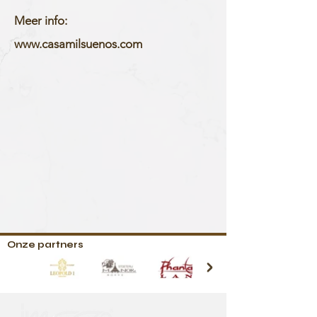
Meer info:
www.casamilsuenos.com
Onze partners